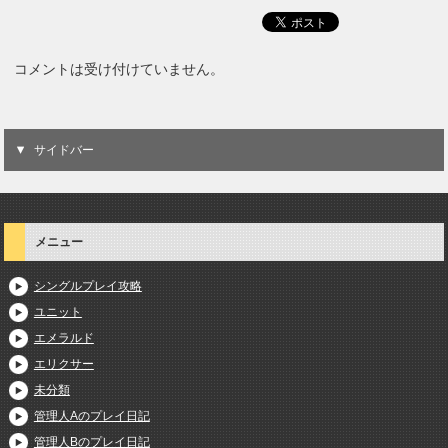
コメントは受け付けていません。
サイドバー
メニュー
シングルプレイ攻略
ユニット
エメラルド
エリクサー
未分類
管理人Aのプレイ日記
管理人Bのプレイ日記