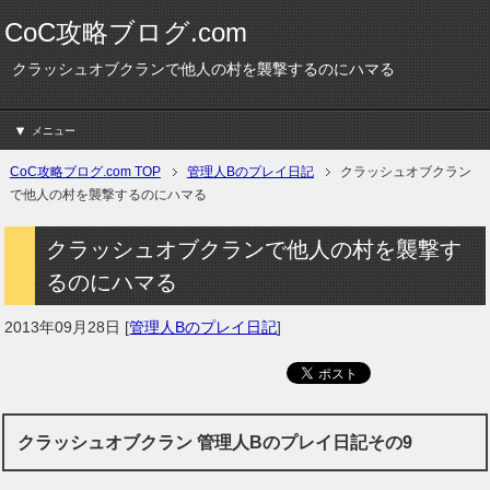
CoC攻略ブログ.com
クラッシュオブクランで他人の村を襲撃するのにハマる
メニュー
CoC攻略ブログ.com TOP
管理人Bのプレイ日記
クラッシュオブクラン
で他人の村を襲撃するのにハマる
クラッシュオブクランで他人の村を襲撃す
るのにハマる
2013年09月28日
[
管理人Bのプレイ日記
]
クラッシュオブクラン 管理人Bのプレイ日記その9