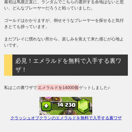
最初は馬鹿正直に、ランダムでこちらの選択する余地はないと思
い、どんなプレーヤーだろうと戦っていました。
ゴールドはかかりますが、倒せそうなプレーヤーを探せると気付
きとても捗っています。
まだプレイに慣れない所から、楽しみを覚えて来た感じが心地よ
いです。
必見！エメラルドを無料で入手する裏ワ
ザ！
私はこの裏ワザで
エメラルドを14000個
ゲットしました♪
クラッシュオブクランのエメラルドを無料で入手する裏ワザ